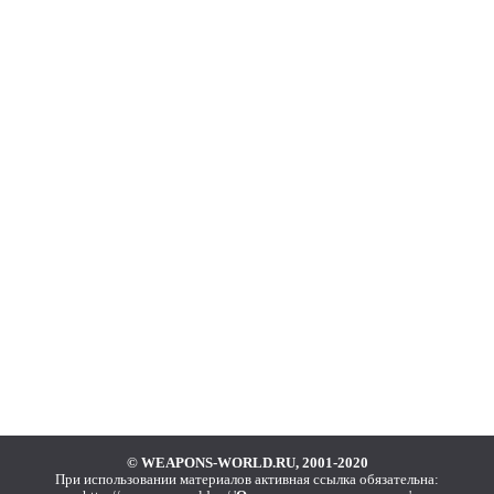
© WEAPONS-WORLD.RU, 2001-2020
При использовании материалов активная ссылка обязательна: