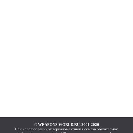
© WEAPONS-WORLD.RU, 2001-2020
При использовании материалов активная ссылка обязательна: