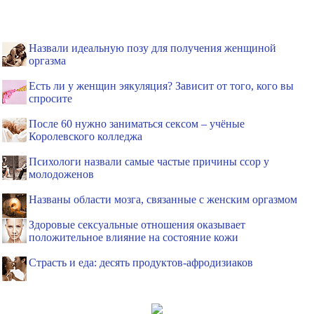
Назвали идеальную позу для получения женщиной
оргазма
Есть ли у женщин эякуляция? Зависит от того, кого вы
спросите
После 60 нужно заниматься сексом – учёные
Королевского колледжа
Психологи назвали самые частые причины ссор у
молодоженов
Названы области мозга, связанные с женским оргазмом
Здоровые сексуальные отношения оказывает
положительное влияние на состояние кожи
Страсть и еда: десять продуктов-афродизиаков