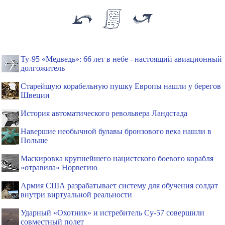
Ту-95 «Медведь»: 66 лет в небе - настоящий авиационный
долгожитель
Старейшую корабельную пушку Европы нашли у берегов
Швеции
История автоматического револьвера Ландстада
Навершие необычной булавы бронзового века нашли в
Польше
Маскировка крупнейшего нацистского боевого корабля
«отравила» Норвегию
Армия США разрабатывает систему для обучения солдат
внутри виртуальной реальности
Ударный «Охотник» и истребитель Су-57 совершили
совместный полет