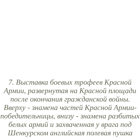
7. Выставка боевых трофеев Красной
Армии, развернутая на Красной площади
после окончания гражданской войны.
Вверху - знамена частей Красной Армии-
победительницы, внизу - знамена разбитых
белых армий и захваченная у врага под
Шенкурском английская полевая пушка