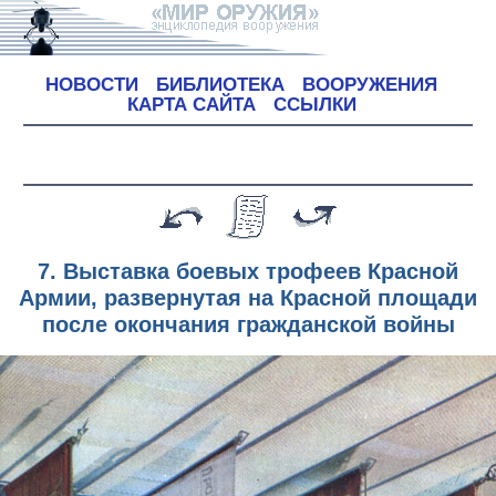
НОВОСТИ
БИБЛИОТЕКА
ВООРУЖЕНИЯ
КАРТА САЙТА
ССЫЛКИ
7. Выставка боевых трофеев Красной
Армии, развернутая на Красной площади
после окончания гражданской войны