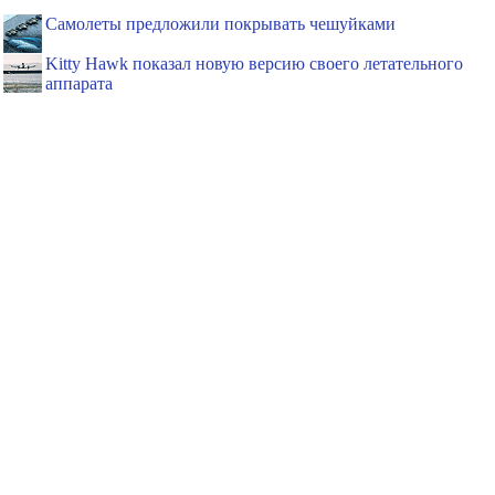
Самолеты предложили покрывать чешуйками
Kitty Hawk показал новую версию своего летательного
аппарата