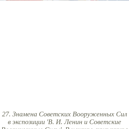
27. Знамена Советских Вооруженных Сил
в экспозиции 'В. И. Ленин и Советские