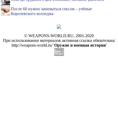
После 60 нужно заниматься сексом – учёные
Королевского колледжа
© WEAPONS-WORLD.RU, 2001-2020
При использовании материалов активная ссылка обязательна:
http://weapons-world.ru/ '
Оружие и военная история
'