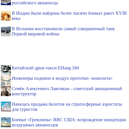
российского авианосца
В Индии были найдены более тысячи боевых ракет XVIII
века
В Испании восстановили самый совершенный танк
Первой мировой войны
Китайский дрон-такси EHang 184
Инженеры подняли в воздух прототип «ионолета»
Семён Алексеевич Лавочкин - советский авиационный
конструктор
Началась продажа билетов на стратосферные аэростаты
для туристов
Боевые «Гремлины» ВВС США: возрождение концепции
воздушных авианосцев