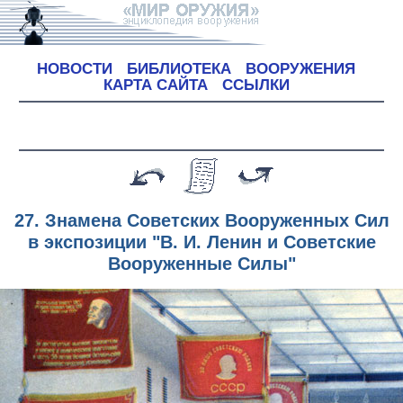
НОВОСТИ
БИБЛИОТЕКА
ВООРУЖЕНИЯ
КАРТА САЙТА
ССЫЛКИ
27. Знамена Советских Вооруженных Сил
в экспозиции "В. И. Ленин и Советские
Вооруженные Силы"