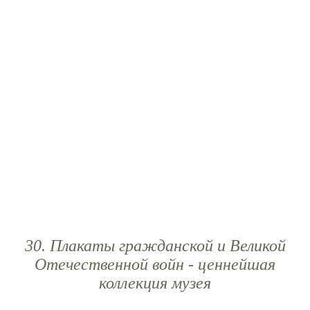
30. Плакаты гражданской и Великой
Отечественной войн - ценнейшая
коллекция музея