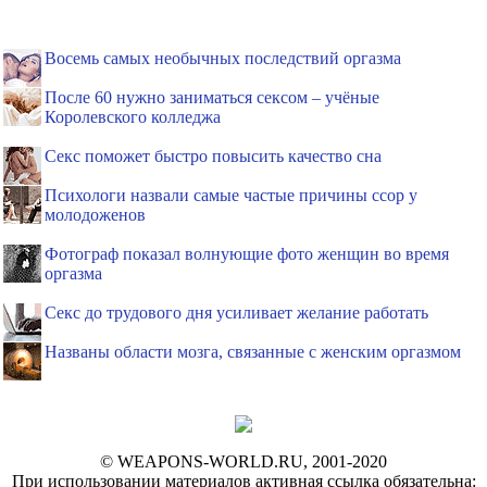
Восемь самых необычных последствий оргазма
После 60 нужно заниматься сексом – учёные
Королевского колледжа
Секс поможет быстро повысить качество сна
Психологи назвали самые частые причины ссор у
молодоженов
Фотограф показал волнующие фото женщин во время
оргазма
Секс до трудового дня усиливает желание работать
Названы области мозга, связанные с женским оргазмом
© WEAPONS-WORLD.RU, 2001-2020
При использовании материалов активная ссылка обязательна: