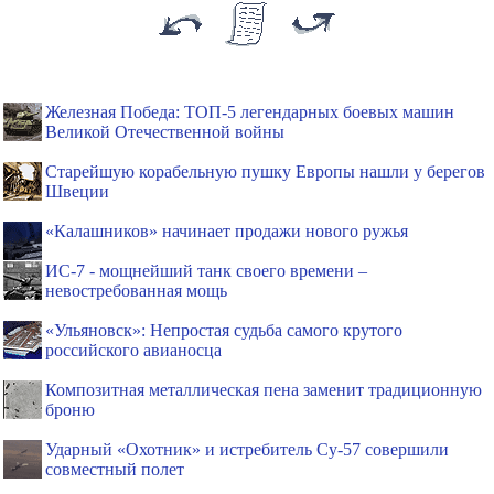
Железная Победа: ТОП-5 легендарных боевых машин
Великой Отечественной войны
Старейшую корабельную пушку Европы нашли у берегов
Швеции
«Калашников» начинает продажи нового ружья
ИС-7 - мощнейший танк своего времени –
невостребованная мощь
«Ульяновск»: Непростая судьба самого крутого
российского авианосца
Композитная металлическая пена заменит традиционную
броню
Ударный «Охотник» и истребитель Су-57 совершили
совместный полет