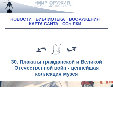
НОВОСТИ
БИБЛИОТЕКА
ВООРУЖЕНИЯ
КАРТА САЙТА
ССЫЛКИ
30. Плакаты гражданской и Великой
Отечественной войн - ценнейшая
коллекция музея