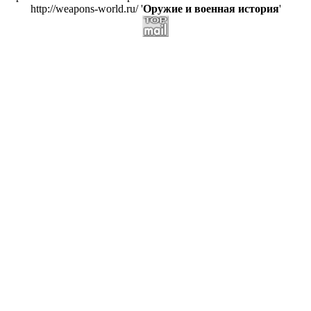
http://weapons-world.ru/ '
Оружие и военная история
'