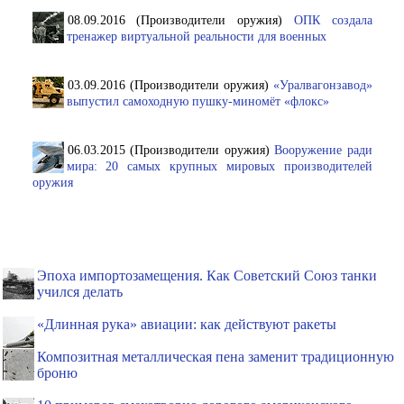
08.09.2016 (Производители оружия)
ОПК создала
тренажер виртуальной реальности для военных
03.09.2016 (Производители оружия)
«Уралвагонзавод»
выпустил самоходную пушку-миномёт «флокс»
06.03.2015 (Производители оружия)
Вооружение ради
мира: 20 самых крупных мировых производителей
оружия
Эпоха импортозамещения. Как Советский Союз танки
учился делать
«Длинная рука» авиации: как действуют ракеты
Композитная металлическая пена заменит традиционную
броню