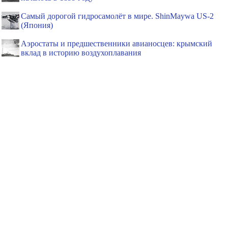
Самый дорогой гидросамолёт в мире. ShinMaywa US-2
(Япония)
Аэростаты и предшественники авианосцев: крымский
вклад в историю воздухоплавания