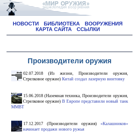
НОВОСТИ
БИБЛИОТЕКА
ВООРУЖЕНИЯ
КАРТА САЙТА
ССЫЛКИ
Производители оружия
02.07.2018 (Из жизни, Производители оружия,
Стрелковое оружие)
Китай создал лазерную винтовку
15.06.2018 (Наземная техника, Производители оружия,
Стрелковое оружие)
В Европе представили новый танк
MMBT
17.12.2017 (Производители оружия)
«Калашников»
начинает продажи нового ружья