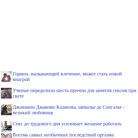
Гормон, вызывающий влечение, может стать новой
виагрой
Ученые определили шесть причин для занятия сексом при
свете
Джованни Джакомо Казанова, шевалье де Сенгальт -
великий любовник
Секс до трудового дня усиливает желание работать
Восемь самых необычных последствий оргазма