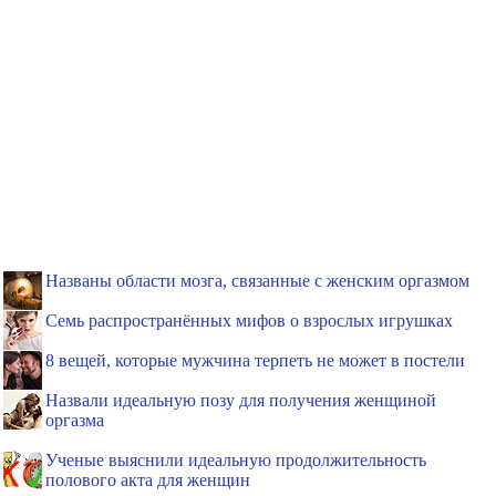
Названы области мозга, связанные с женским оргазмом
Семь распространённых мифов о взрослых игрушках
8 вещей, которые мужчина терпеть не может в постели
Назвали идеальную позу для получения женщиной
оргазма
Ученые выяснили идеальную продолжительность
полового акта для женщин