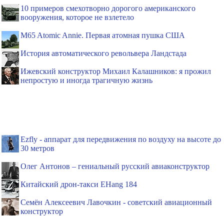
10 примеров смехотворно дорогого американского
вооружения, которое не взлетело
M65 Atomic Annie. Первая атомная пушка США
История автоматического револьвера Ландстада
Ижевский конструктор Михаил Калашников: я прожил
непростую и иногда трагичную жизнь
Ezfly - аппарат для передвижения по воздуху на высоте до
30 метров
Олег Антонов – гениальный русский авиаконструктор
Китайский дрон-такси EHang 184
Семён Алексеевич Лавочкин - советский авиационный
конструктор