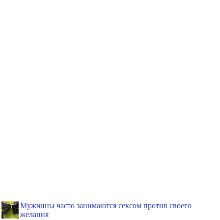
Мужчины часто занимаются сексом против своего
желания